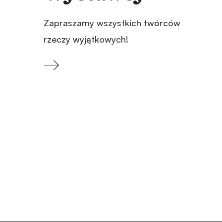
Zapraszamy wszystkich twórców
rzeczy wyjątkowych!