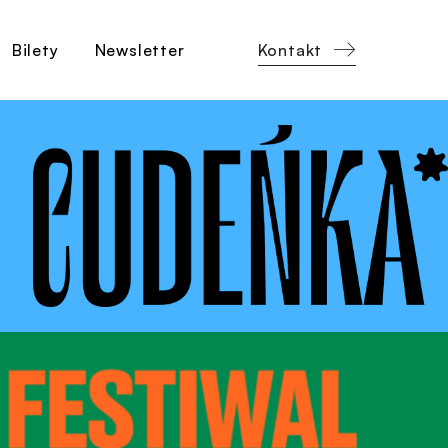
Kontakt
Bilety
Newsletter