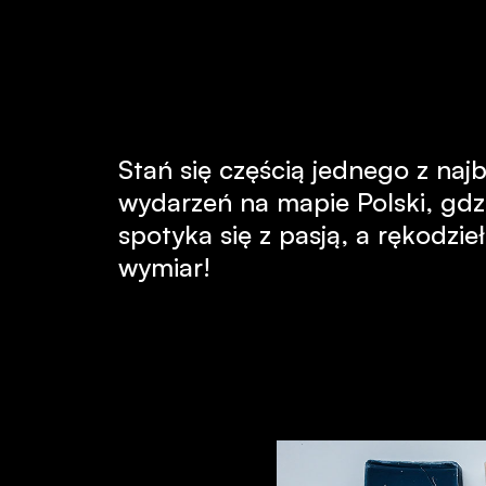
Stań się częścią jednego z najb
wydarzeń na mapie Polski, gdz
spotyka się z pasją, a rękodzie
wymiar!