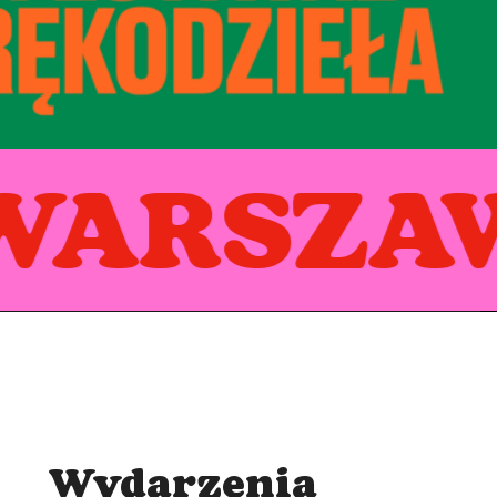
WARSZA
Wydarzenia