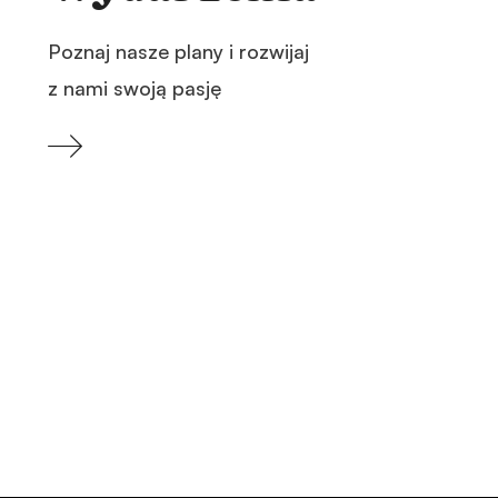
Poznaj nasze plany i rozwijaj
z nami swoją pasję