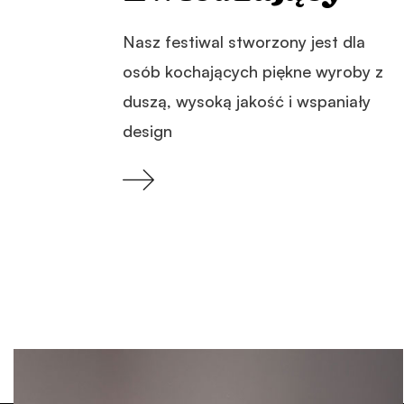
Nasz festiwal stworzony jest dla
osób kochających piękne wyroby z
duszą, wysoką jakość i wspaniały
design