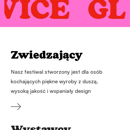
ICE GL
Zwiedzający
Nasz festiwal stworzony jest dla osób
kochających piękne wyroby z duszą,
wysoką jakość i wspaniały design
Wystawcy