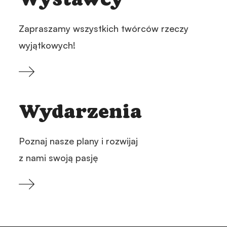
Zapraszamy wszystkich twórców rzeczy
wyjątkowych!
Wydarzenia
Poznaj nasze plany i rozwijaj
z nami swoją pasję