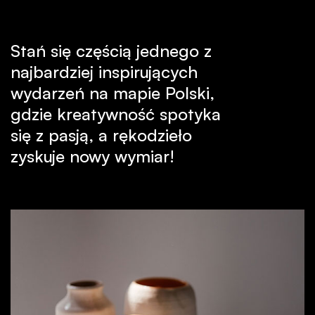
Stań się częścią jednego z
najbardziej inspirujących
wydarzeń na mapie Polski,
gdzie kreatywność spotyka
się z pasją, a rękodzieło
zyskuje nowy wymiar!