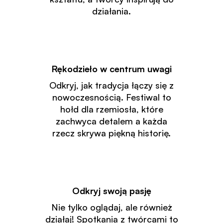
działania.
Rękodzieło w centrum uwagi
Odkryj, jak tradycja łączy się z
nowoczesnością. Festiwal to
hołd dla rzemiosła, które
zachwyca detalem a każda
rzecz skrywa piękną historię.
Odkryj swoją pasję
Nie tylko oglądaj, ale również
działaj! Spotkania z twórcami to