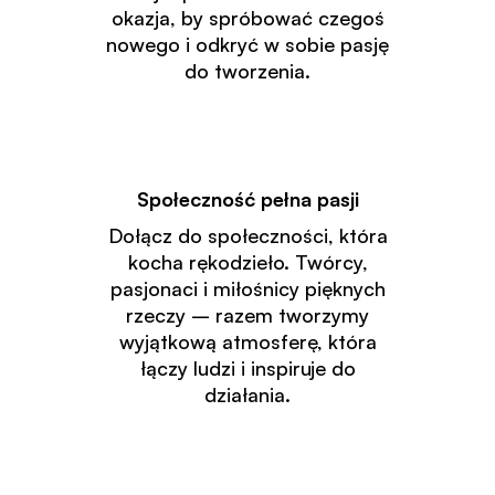
okazja, by spróbować czegoś
nowego i odkryć w sobie pasję
do tworzenia.
Społeczność pełna pasji
Dołącz do społeczności, która
kocha rękodzieło. Twórcy,
pasjonaci i miłośnicy pięknych
rzeczy – razem tworzymy
wyjątkową atmosferę, która
łączy ludzi i inspiruje do
działania.