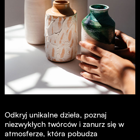
Odkryj unikalne dzieła, poznaj
niezwykłych twórców i zanurz się w
atmosferze, która pobudza