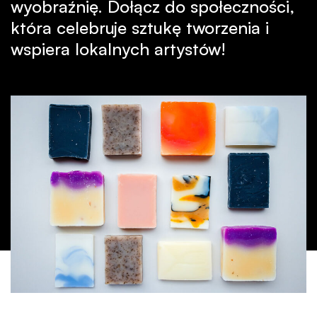
wyobraźnię. Dołącz do społeczności,
która celebruje sztukę tworzenia i
wspiera lokalnych artystów!