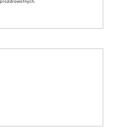
w prozdrowotnych.