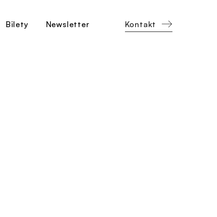
Kontakt
Bilety
Newsletter