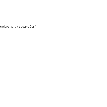
 sobie w przyszłości “